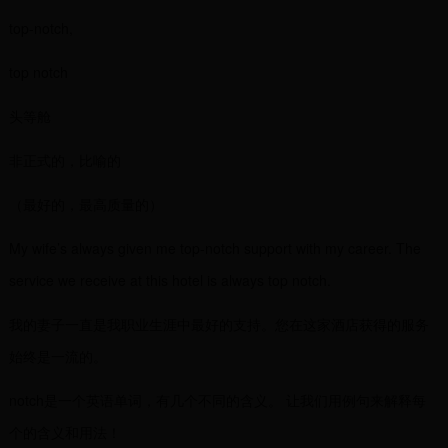
top-notch,
top notch
头等舱
非正式的，比喻的
（最好的，最高质量的）
My wife’s always given me top-notch support with my career. The
service we receive at this hotel is always top notch.
我的妻子一直是我职业生涯中最好的支持。您在这家酒店获得的服务
始终是一流的。
notch是一个英语单词，有几个不同的含义。 让我们用例句来解释每
个的含义和用法！